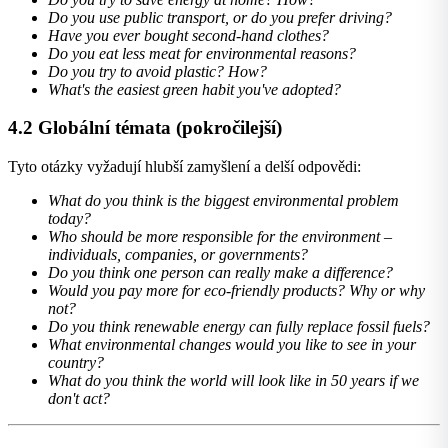
Do you use public transport, or do you prefer driving?
Have you ever bought second-hand clothes?
Do you eat less meat for environmental reasons?
Do you try to avoid plastic? How?
What's the easiest green habit you've adopted?
4.2 Globální témata (pokročilejší)
Tyto otázky vyžadují hlubší zamyšlení a delší odpovědi:
What do you think is the biggest environmental problem
today?
Who should be more responsible for the environment –
individuals, companies, or governments?
Do you think one person can really make a difference?
Would you pay more for eco-friendly products? Why or why
not?
Do you think renewable energy can fully replace fossil fuels?
What environmental changes would you like to see in your
country?
What do you think the world will look like in 50 years if we
don't act?