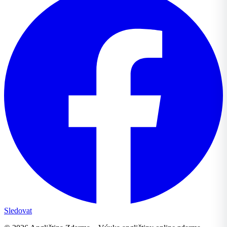
Sledovat