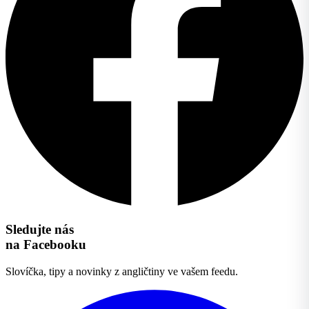
Sledujte nás
na Facebooku
Slovíčka, tipy a novinky z angličtiny ve vašem feedu.