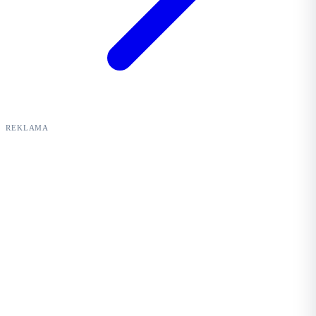
REKLAMA