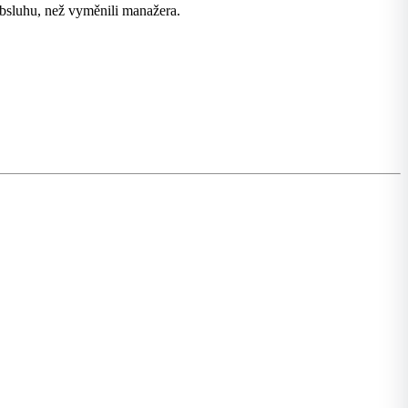
obsluhu, než vyměnili manažera.