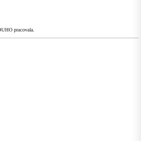
DLOUHO pracovala.