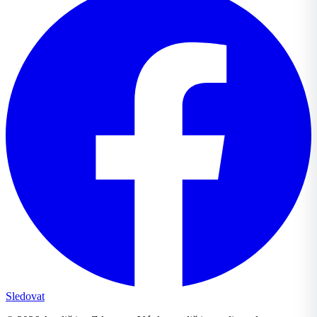
Sledovat