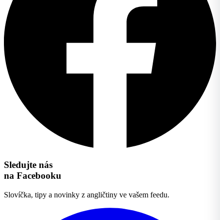
Sledujte nás
na Facebooku
Slovíčka, tipy a novinky z angličtiny ve vašem feedu.