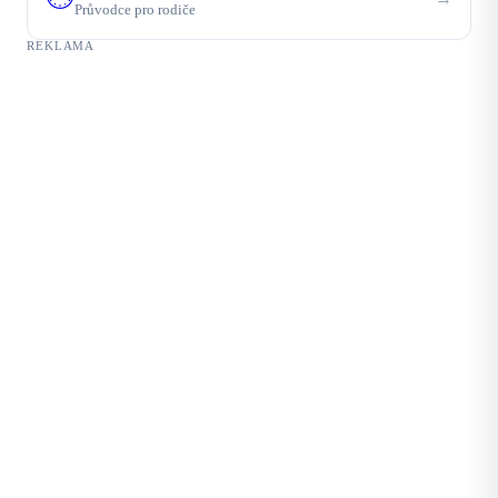
Průvodce pro rodiče
REKLAMA