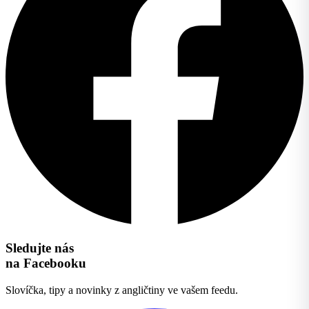
Sledujte nás
na Facebooku
Slovíčka, tipy a novinky z angličtiny ve vašem feedu.