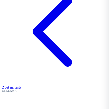
Zpět na testy
REKLAMA