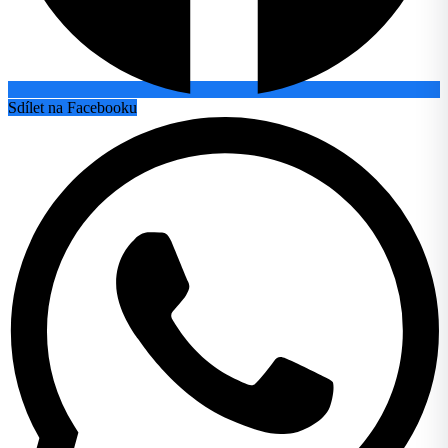
Sdílet na Facebooku