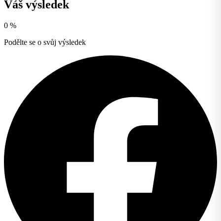
Váš výsledek
0
%
Podělte se o svůj výsledek