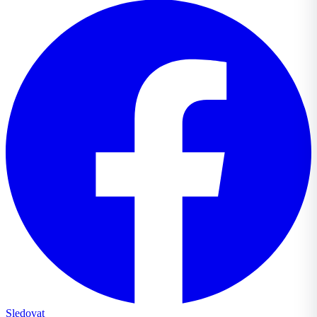
Sledovat